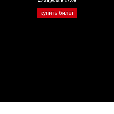
25 апреля в 17:00
купить билет