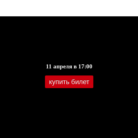
11 апреля в 17:00
купить билет