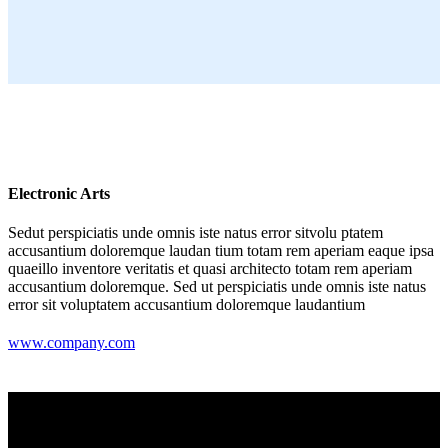
Electronic Arts
Sedut perspiciatis unde omnis iste natus error sitvolu ptatem
accusantium doloremque laudan tium totam rem aperiam eaque ipsa
quaeillo inventore veritatis et quasi architecto totam rem aperiam
accusantium doloremque. Sed ut perspiciatis unde omnis iste natus
error sit voluptatem accusantium doloremque laudantium
www.company.com