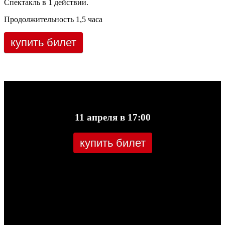
Спектакль в 1 действии.
Продолжительность 1,5 часа
купить билет
11 апреля в 17:00
купить билет