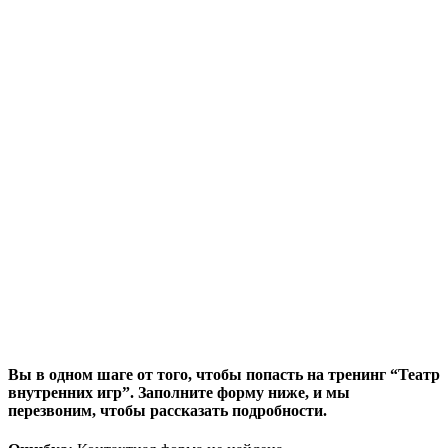
Вы в одном шаге от того, чтобы попасть на тренинг “Театр
внутренних игр”. Заполните форму ниже, и мы
перезвоним, чтобы рассказать подробности.