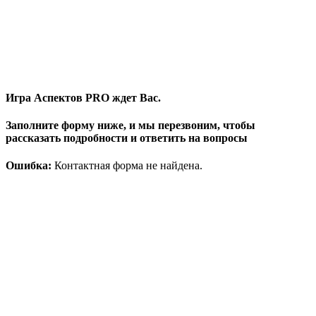
Игра Аспектов PRO ждет Вас.
Заполните форму ниже, и мы перезвоним, чтобы
рассказать подробности и ответить на вопросы
Ошибка:
Контактная форма не найдена.