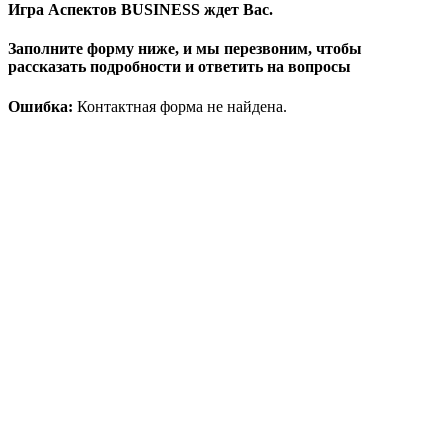
Игра Аспектов BUSINESS ждет Вас.
Заполните форму ниже, и мы перезвоним, чтобы
рассказать подробности и ответить на вопросы
Ошибка:
Контактная форма не найдена.