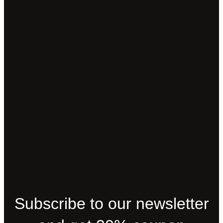
Subscribe to our newsletter