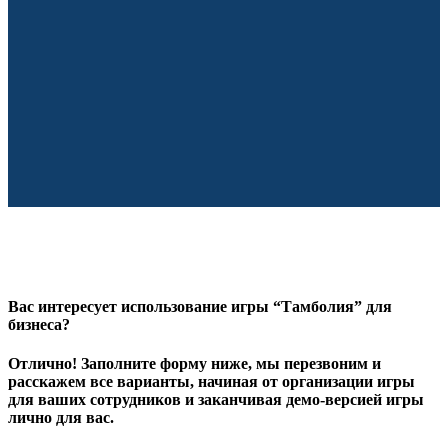
Вас интересует использование игры “Тамболия” для
бизнеса?
Отлично! Заполните форму ниже, мы перезвоним и
расскажем все варианты, начиная от организации игры
для ваших сотрудников и заканчивая демо-версией игры
лично для вас.