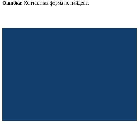
Ошибка:
Контактная форма не найдена.