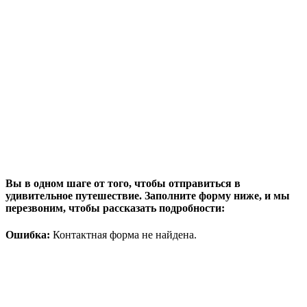
Вы в одном шаге от того, чтобы отправиться в
удивительное путешествие. Заполните форму ниже, и мы
перезвоним, чтобы рассказать подробности:
Ошибка:
Контактная форма не найдена.