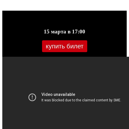
15 марта в 17:00
купить билет