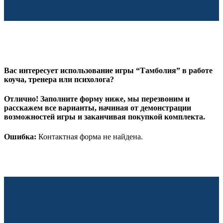
Вас интересует использование игры “Тамболия” в работе
коуча, тренера или психолога?
Отлично! Заполните форму ниже, мы перезвоним и
расскажем все варианты, начиная от демонстрации
возможностей игры и заканчивая покупкой комплекта.
Ошибка:
Контактная форма не найдена.