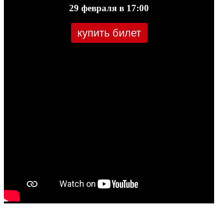
29 февраля в 17:00
купить билет