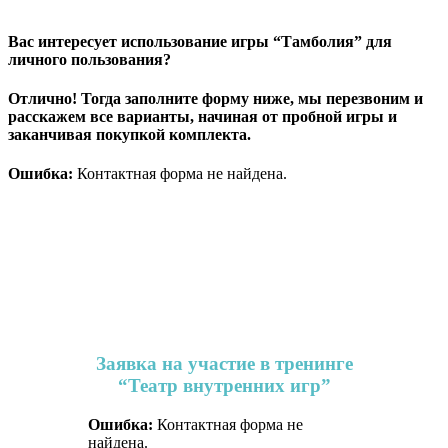
Вас интересует использование игры “Тамболия” для
личного пользования?
Отлично! Тогда заполните форму ниже, мы перезвоним и
расскажем все варианты, начиная от пробной игры и
заканчивая покупкой комплекта.
Ошибка:
Контактная форма не найдена.
Заявка на участие в тренинге
“Театр внутренних игр”
Ошибка:
Контактная форма не
найдена.