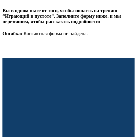
Вы в одном шаге от того, чтобы попасть на тренинг
“Играющий в пустоте”. Заполните форму ниже, и мы
перезвоним, чтобы рассказать подробности:
Ошибка:
Контактная форма не найдена.