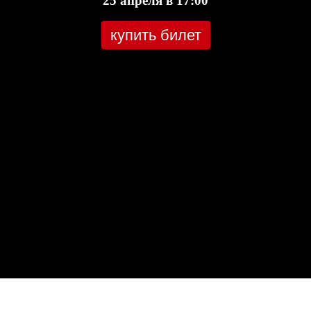
25 апреля в 17:00
купить билет