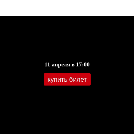
11 апреля в 17:00
купить билет