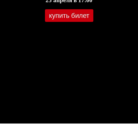
25 апреля в 17:00
купить билет