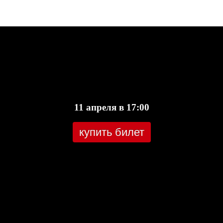
11 апреля в 17:00
купить билет