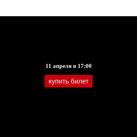
11 апреля в 17:00
купить билет