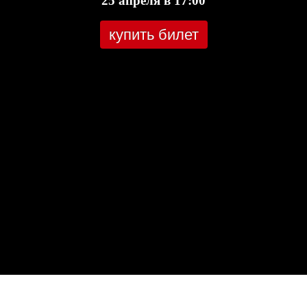
25 апреля в 17:00
купить билет