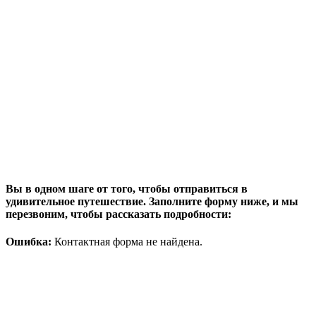
Вы в одном шаге от того, чтобы отправиться в
удивительное путешествие. Заполните форму ниже, и мы
перезвоним, чтобы рассказать подробности:
Ошибка:
Контактная форма не найдена.