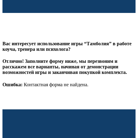
Вас интересует использование игры “Тамболия” в работе
коуча, тренера или психолога?
Отлично! Заполните форму ниже, мы перезвоним и
расскажем все варианты, начиная от демонстрации
возможностей игры и заканчивая покупкой комплекта.
Ошибка:
Контактная форма не найдена.