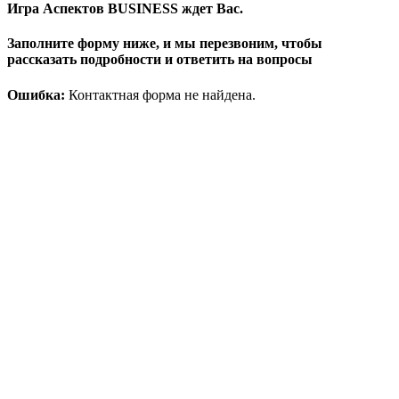
Игра Аспектов BUSINESS ждет Вас.
Заполните форму ниже, и мы перезвоним, чтобы
рассказать подробности и ответить на вопросы
Ошибка:
Контактная форма не найдена.