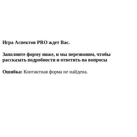
Игра Аспектов PRO ждет Вас.
Заполните форму ниже, и мы перезвоним, чтобы
рассказать подробности и ответить на вопросы
Ошибка:
Контактная форма не найдена.