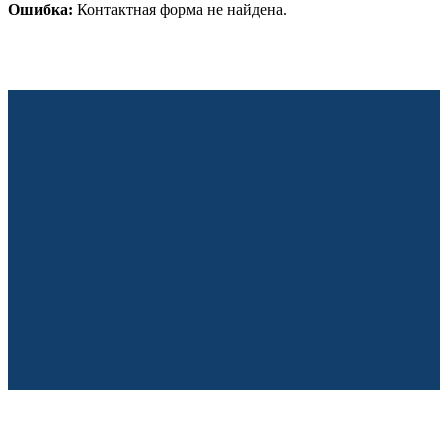
Ошибка:
Контактная форма не найдена.