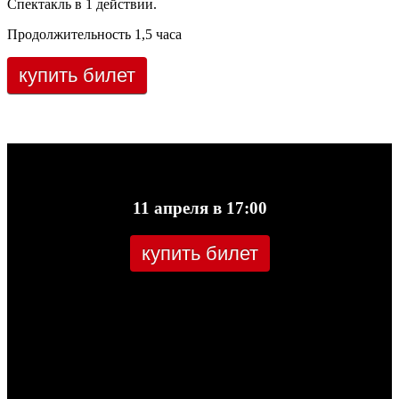
Спектакль в 1 действии.
Продолжительность 1,5 часа
купить билет
11 апреля в 17:00
купить билет