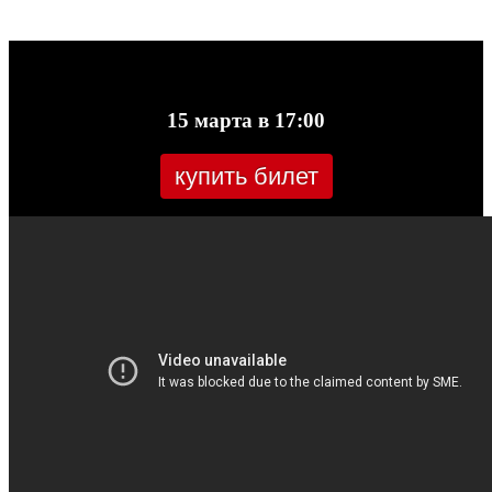
15 марта в 17:00
купить билет