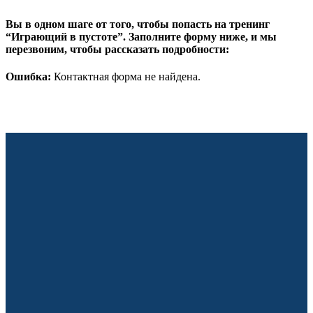
Вы в одном шаге от того, чтобы попасть на тренинг
“Играющий в пустоте”. Заполните форму ниже, и мы
перезвоним, чтобы рассказать подробности:
Ошибка:
Контактная форма не найдена.