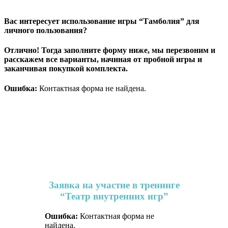
Вас интересует использование игры “Тамболия” для
личного пользования?
Отлично! Тогда заполните форму ниже, мы перезвоним и
расскажем все варианты, начиная от пробной игры и
заканчивая покупкой комплекта.
Ошибка:
Контактная форма не найдена.
Заявка на участие в тренинге
“Театр внутренних игр”
Ошибка:
Контактная форма не
найдена.