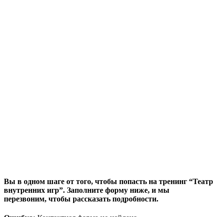
Вы в одном шаге от того, чтобы попасть на тренинг “Театр
внутренних игр”. Заполните форму ниже, и мы
перезвоним, чтобы рассказать подробности.