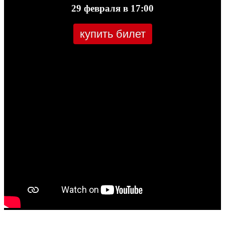
29 февраля в 17:00
купить билет