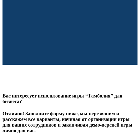
Вас интересует использование игры “Тамболия” для
бизнеса?
Отлично! Заполните форму ниже, мы перезвоним и
расскажем все варианты, начиная от организации игры
для ваших сотрудников и заканчивая демо-версией игры
лично для вас.