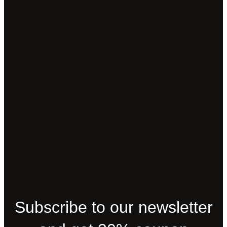
Subscribe to our newsletter