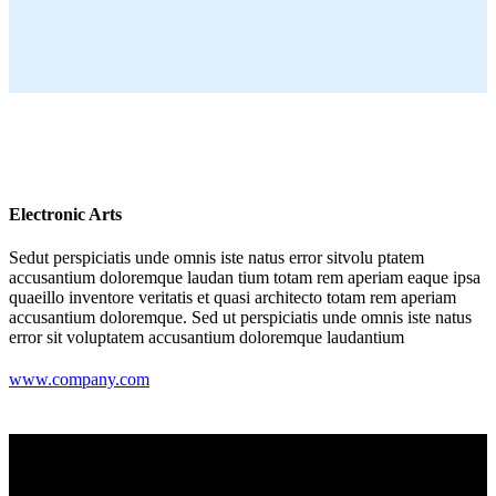
Electronic Arts
Sedut perspiciatis unde omnis iste natus error sitvolu ptatem
accusantium doloremque laudan tium totam rem aperiam eaque ipsa
quaeillo inventore veritatis et quasi architecto totam rem aperiam
accusantium doloremque. Sed ut perspiciatis unde omnis iste natus
error sit voluptatem accusantium doloremque laudantium
www.company.com