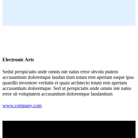
Electronic Arts
Sedut perspiciatis unde omnis iste natus error sitvolu ptatem
accusantium doloremque laudan tium totam rem aperiam eaque ipsa
quaeillo inventore veritatis et quasi architecto totam rem aperiam
accusantium doloremque. Sed ut perspiciatis unde omnis iste natus
error sit voluptatem accusantium doloremque laudantium
www.company.com