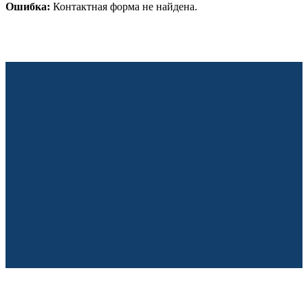
Ошибка:
Контактная форма не найдена.