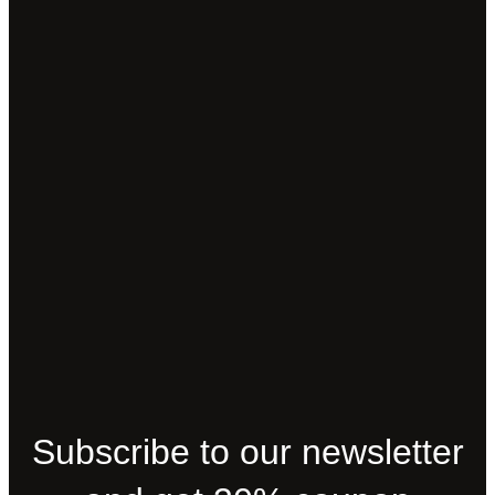
Subscribe to our newsletter