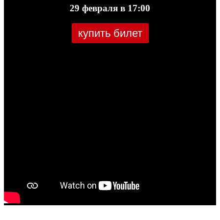
29 февраля в 17:00
купить билет