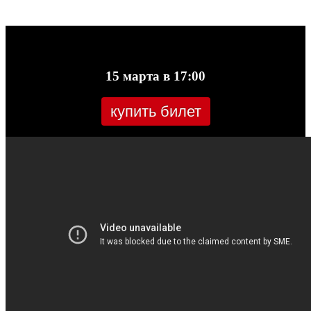
15 марта в 17:00
купить билет