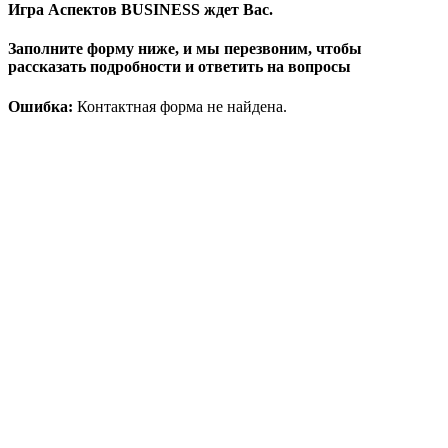
Игра Аспектов BUSINESS ждет Вас.
Заполните форму ниже, и мы перезвоним, чтобы
рассказать подробности и ответить на вопросы
Ошибка:
Контактная форма не найдена.