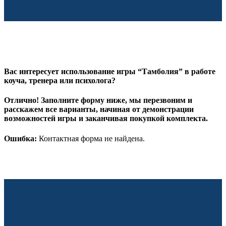
Вас интересует использование игры “Тамболия” в работе
коуча, тренера или психолога?
Отлично! Заполните форму ниже, мы перезвоним и
расскажем все варианты, начиная от демонстрации
возможностей игры и заканчивая покупкой комплекта.
Ошибка:
Контактная форма не найдена.