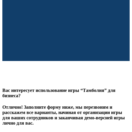
Вас интересует использование игры “Тамболия” для
бизнеса?
Отлично! Заполните форму ниже, мы перезвоним и
расскажем все варианты, начиная от организации игры
для ваших сотрудников и заканчивая демо-версией игры
лично для вас.