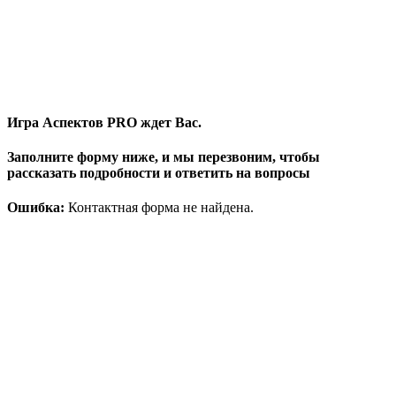
Игра Аспектов PRO ждет Вас.
Заполните форму ниже, и мы перезвоним, чтобы
рассказать подробности и ответить на вопросы
Ошибка:
Контактная форма не найдена.