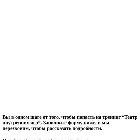
Вы в одном шаге от того, чтобы попасть на тренинг “Театр
внутренних игр”. Заполните форму ниже, и мы
перезвоним, чтобы рассказать подробности.