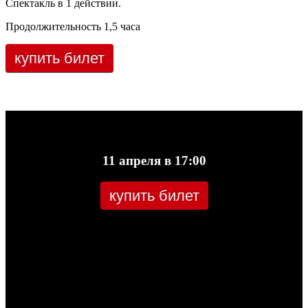
Спектакль в 1 действии.
Продолжительность 1,5 часа
купить билет
11 апреля в 17:00
купить билет