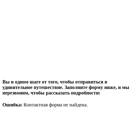
Вы в одном шаге от того, чтобы отправиться в
удивительное путешествие. Заполните форму ниже, и мы
перезвоним, чтобы рассказать подробности:
Ошибка:
Контактная форма не найдена.