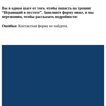
Вы в одном шаге от того, чтобы попасть на тренинг
“Играющий в пустоте”. Заполните форму ниже, и мы
перезвоним, чтобы рассказать подробности:
Ошибка:
Контактная форма не найдена.