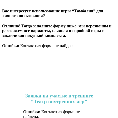
Вас интересует использование игры “Тамболия” для
личного пользования?
Отлично! Тогда заполните форму ниже, мы перезвоним и
расскажем все варианты, начиная от пробной игры и
заканчивая покупкой комплекта.
Ошибка:
Контактная форма не найдена.
Заявка на участие в тренинге
“Театр внутренних игр”
Ошибка:
Контактная форма не
найдена.