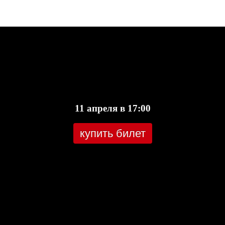
11 апреля в 17:00
купить билет