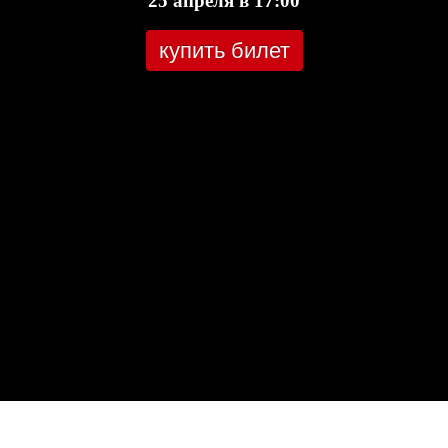
25 апреля в 17:00
купить билет