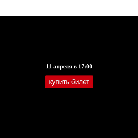
11 апреля в 17:00
купить билет