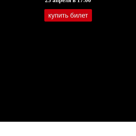
25 апреля в 17:00
купить билет