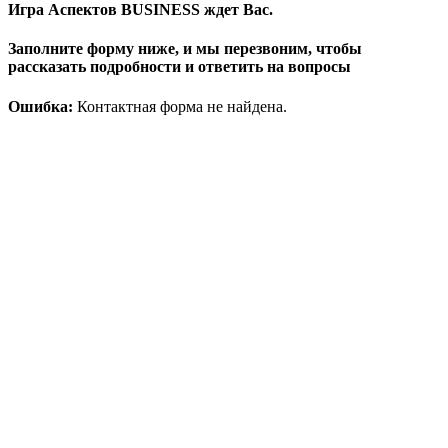
Игра Аспектов BUSINESS ждет Вас.
Заполните форму ниже, и мы перезвоним, чтобы
рассказать подробности и ответить на вопросы
Ошибка:
Контактная форма не найдена.