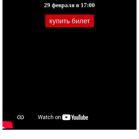
29 февраля в 17:00
купить билет