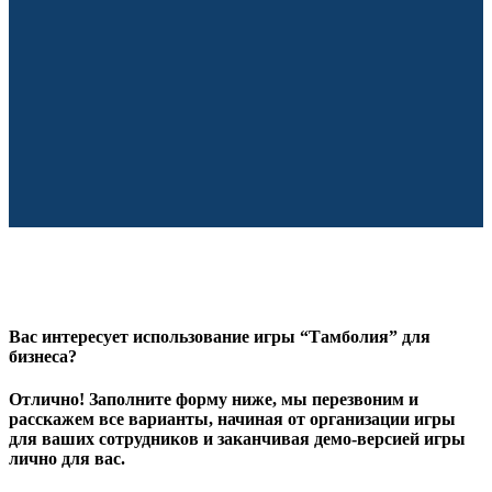
Вас интересует использование игры “Тамболия” для
бизнеса?
Отлично! Заполните форму ниже, мы перезвоним и
расскажем все варианты, начиная от организации игры
для ваших сотрудников и заканчивая демо-версией игры
лично для вас.