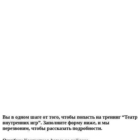
Вы в одном шаге от того, чтобы попасть на тренинг “Театр
внутренних игр”. Заполните форму ниже, и мы
перезвоним, чтобы рассказать подробности.