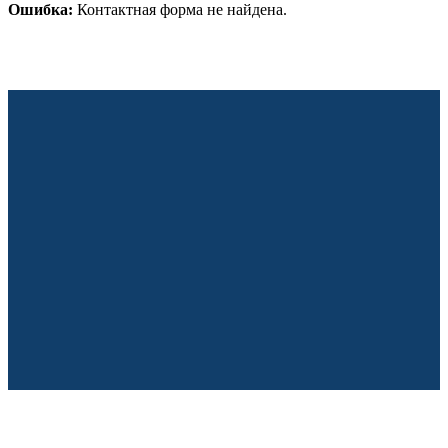
Ошибка:
Контактная форма не найдена.