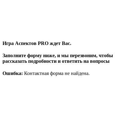
Игра Аспектов PRO ждет Вас.
Заполните форму ниже, и мы перезвоним, чтобы
рассказать подробности и ответить на вопросы
Ошибка:
Контактная форма не найдена.