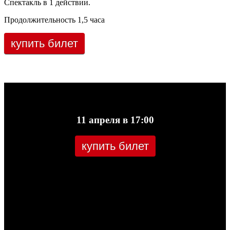
Спектакль в 1 действии.
Продолжительность 1,5 часа
купить билет
11 апреля в 17:00
купить билет