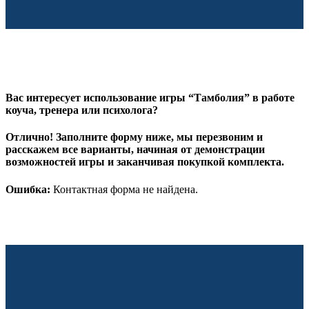
Вас интересует использование игры “Тамболия” в работе
коуча, тренера или психолога?
Отлично! Заполните форму ниже, мы перезвоним и
расскажем все варианты, начиная от демонстрации
возможностей игры и заканчивая покупкой комплекта.
Ошибка:
Контактная форма не найдена.