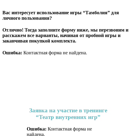
Вас интересует использование игры “Тамболия” для
личного пользования?
Отлично! Тогда заполните форму ниже, мы перезвоним и
расскажем все варианты, начиная от пробной игры и
заканчивая покупкой комплекта.
Ошибка:
Контактная форма не найдена.
Заявка на участие в тренинге
“Театр внутренних игр”
Ошибка:
Контактная форма не
найдена.