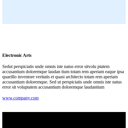
Electronic Arts
Sedut perspiciatis unde omnis iste natus error sitvolu ptatem
accusantium doloremque laudan tium totam rem aperiam eaque ipsa
quaeillo inventore veritatis et quasi architecto totam rem aperiam
accusantium doloremque. Sed ut perspiciatis unde omnis iste natus
error sit voluptatem accusantium doloremque laudantium
www.company.com