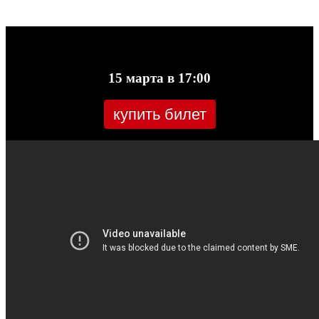
15 марта в 17:00
купить билет