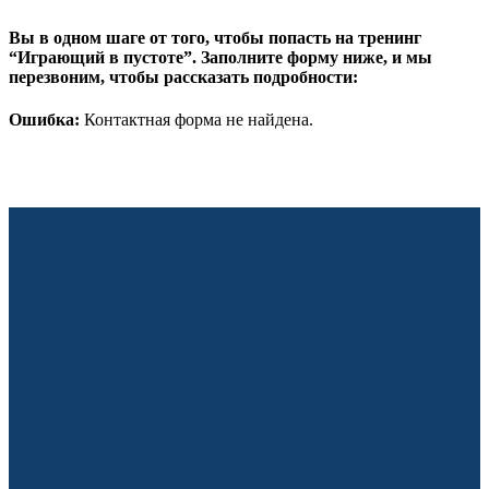
Вы в одном шаге от того, чтобы попасть на тренинг
“Играющий в пустоте”. Заполните форму ниже, и мы
перезвоним, чтобы рассказать подробности:
Ошибка:
Контактная форма не найдена.