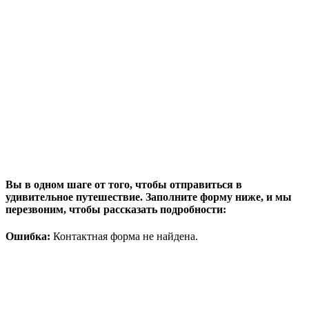
Вы в одном шаге от того, чтобы отправиться в
удивительное путешествие. Заполните форму ниже, и мы
перезвоним, чтобы рассказать подробности:
Ошибка:
Контактная форма не найдена.