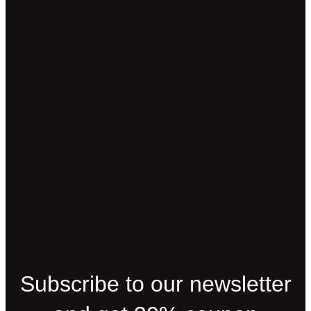
Subscribe to our newsletter