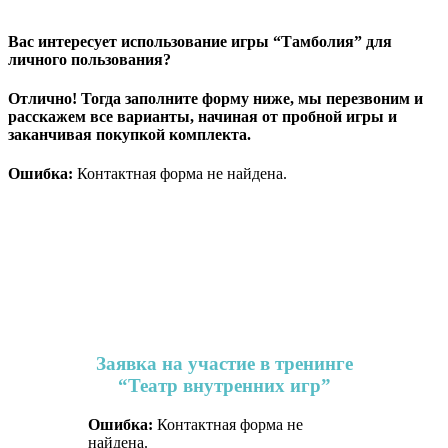
Вас интересует использование игры “Тамболия” для
личного пользования?
Отлично! Тогда заполните форму ниже, мы перезвоним и
расскажем все варианты, начиная от пробной игры и
заканчивая покупкой комплекта.
Ошибка:
Контактная форма не найдена.
Заявка на участие в тренинге
“Театр внутренних игр”
Ошибка:
Контактная форма не
найдена.