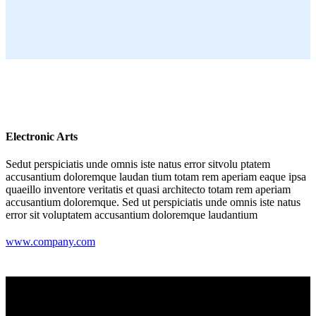
Electronic Arts
Sedut perspiciatis unde omnis iste natus error sitvolu ptatem
accusantium doloremque laudan tium totam rem aperiam eaque ipsa
quaeillo inventore veritatis et quasi architecto totam rem aperiam
accusantium doloremque. Sed ut perspiciatis unde omnis iste natus
error sit voluptatem accusantium doloremque laudantium
www.company.com