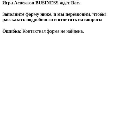
Игра Аспектов BUSINESS ждет Вас.
Заполните форму ниже, и мы перезвоним, чтобы
рассказать подробности и ответить на вопросы
Ошибка:
Контактная форма не найдена.