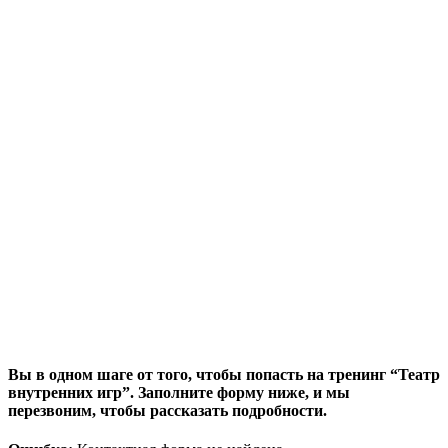
Вы в одном шаге от того, чтобы попасть на тренинг “Театр
внутренних игр”. Заполните форму ниже, и мы
перезвоним, чтобы рассказать подробности.