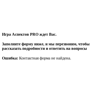
Игра Аспектов PRO ждет Вас.
Заполните форму ниже, и мы перезвоним, чтобы
рассказать подробности и ответить на вопросы
Ошибка:
Контактная форма не найдена.