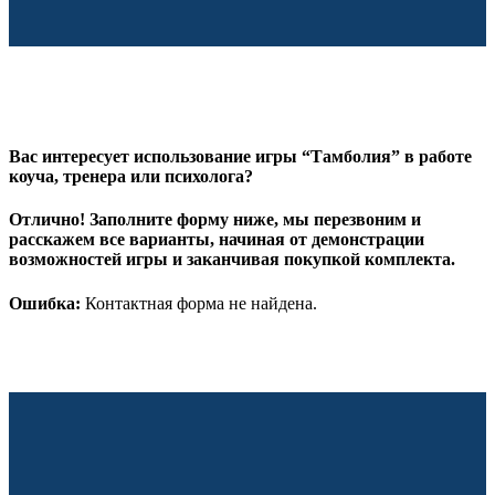
Вас интересует использование игры “Тамболия” в работе
коуча, тренера или психолога?
Отлично! Заполните форму ниже, мы перезвоним и
расскажем все варианты, начиная от демонстрации
возможностей игры и заканчивая покупкой комплекта.
Ошибка:
Контактная форма не найдена.