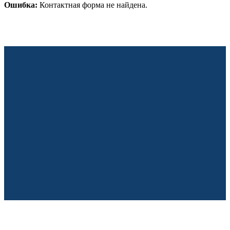
Ошибка:
Контактная форма не найдена.