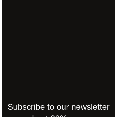
Subscribe to our newsletter