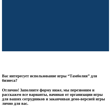
Вас интересует использование игры “Тамболия” для
бизнеса?
Отлично! Заполните форму ниже, мы перезвоним и
расскажем все варианты, начиная от организации игры
для ваших сотрудников и заканчивая демо-версией игры
лично для вас.