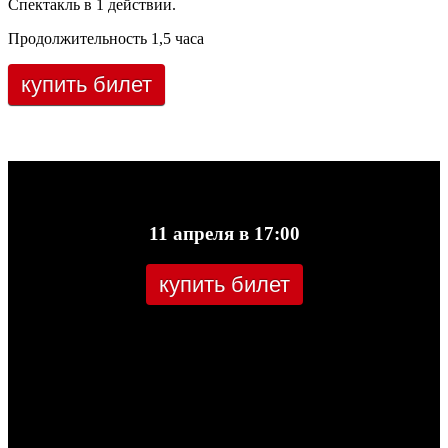
Спектакль в 1 действии.
Продолжительность 1,5 часа
купить билет
11 апреля в 17:00
купить билет