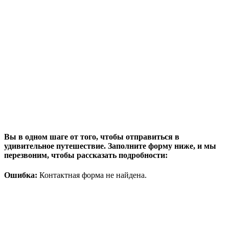
Вы в одном шаге от того, чтобы отправиться в
удивительное путешествие. Заполните форму ниже, и мы
перезвоним, чтобы рассказать подробности:
Ошибка:
Контактная форма не найдена.