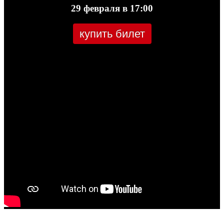
29 февраля в 17:00
купить билет