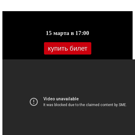
15 марта в 17:00
купить билет