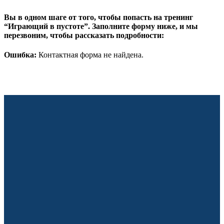
Вы в одном шаге от того, чтобы попасть на тренинг
“Играющий в пустоте”. Заполните форму ниже, и мы
перезвоним, чтобы рассказать подробности:
Ошибка:
Контактная форма не найдена.