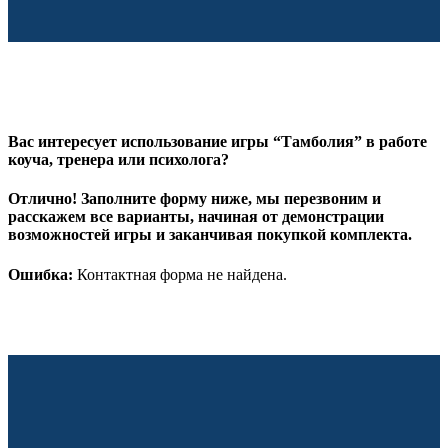
Вас интересует использование игры “Тамболия” в работе
коуча, тренера или психолога?
Отлично! Заполните форму ниже, мы перезвоним и
расскажем все варианты, начиная от демонстрации
возможностей игры и заканчивая покупкой комплекта.
Ошибка:
Контактная форма не найдена.