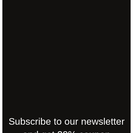
Subscribe to our newsletter