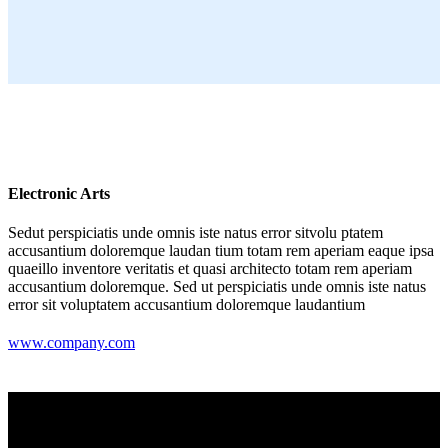
Electronic Arts
Sedut perspiciatis unde omnis iste natus error sitvolu ptatem
accusantium doloremque laudan tium totam rem aperiam eaque ipsa
quaeillo inventore veritatis et quasi architecto totam rem aperiam
accusantium doloremque. Sed ut perspiciatis unde omnis iste natus
error sit voluptatem accusantium doloremque laudantium
www.company.com