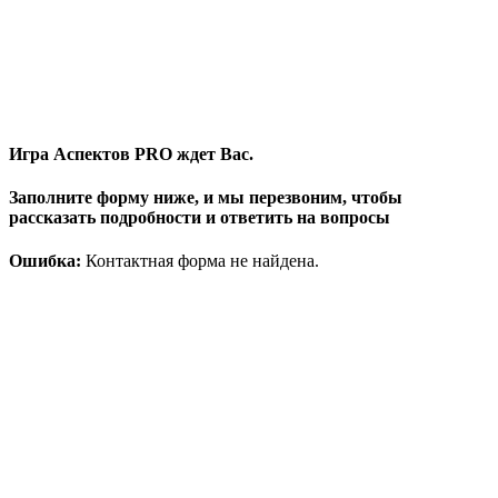
Игра Аспектов PRO ждет Вас.
Заполните форму ниже, и мы перезвоним, чтобы
рассказать подробности и ответить на вопросы
Ошибка:
Контактная форма не найдена.