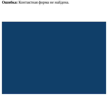
Ошибка:
Контактная форма не найдена.