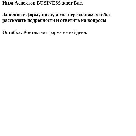
Игра Аспектов BUSINESS ждет Вас.
Заполните форму ниже, и мы перезвоним, чтобы
рассказать подробности и ответить на вопросы
Ошибка:
Контактная форма не найдена.