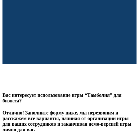
Вас интересует использование игры “Тамболия” для
бизнеса?
Отлично! Заполните форму ниже, мы перезвоним и
расскажем все варианты, начиная от организации игры
для ваших сотрудников и заканчивая демо-версией игры
лично для вас.