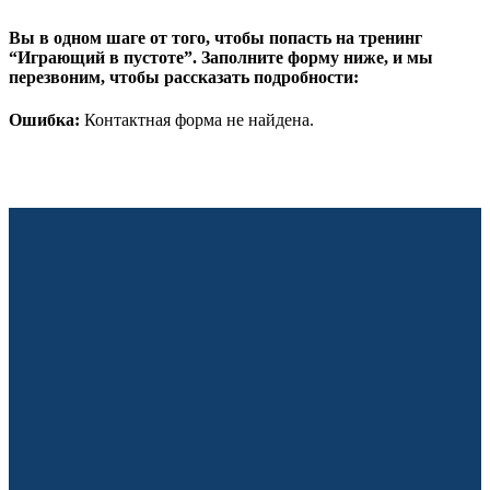
Вы в одном шаге от того, чтобы попасть на тренинг
“Играющий в пустоте”. Заполните форму ниже, и мы
перезвоним, чтобы рассказать подробности:
Ошибка:
Контактная форма не найдена.