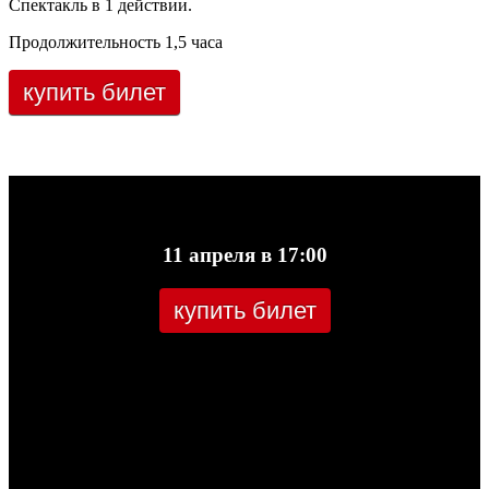
Спектакль в 1 действии.
Продолжительность 1,5 часа
купить билет
11 апреля в 17:00
купить билет