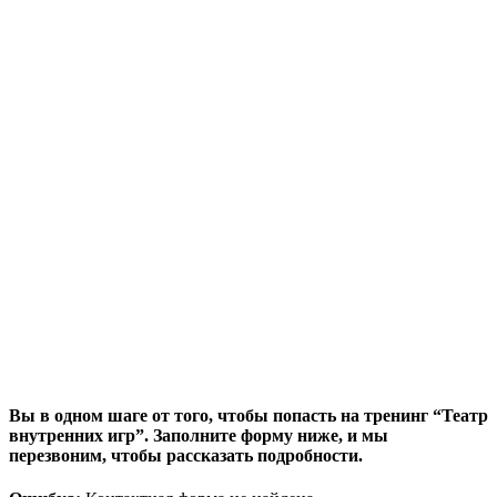
Вы в одном шаге от того, чтобы попасть на тренинг “Театр
внутренних игр”. Заполните форму ниже, и мы
перезвоним, чтобы рассказать подробности.