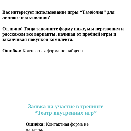
Вас интересует использование игры “Тамболия” для
личного пользования?
Отлично! Тогда заполните форму ниже, мы перезвоним и
расскажем все варианты, начиная от пробной игры и
заканчивая покупкой комплекта.
Ошибка:
Контактная форма не найдена.
Заявка на участие в тренинге
“Театр внутренних игр”
Ошибка:
Контактная форма не
найдена.