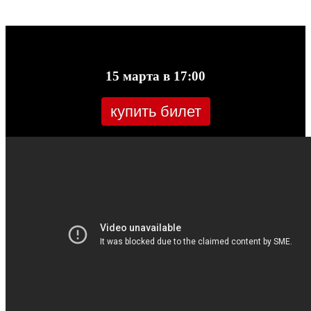
15 марта в 17:00
купить билет