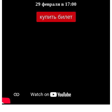
29 февраля в 17:00
купить билет