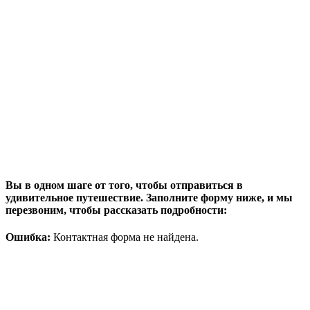
Вы в одном шаге от того, чтобы отправиться в
удивительное путешествие. Заполните форму ниже, и мы
перезвоним, чтобы рассказать подробности:
Ошибка:
Контактная форма не найдена.